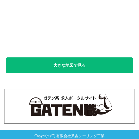
大きな地図で見る
Copyright (C) 有限会社又吉シーリング工業